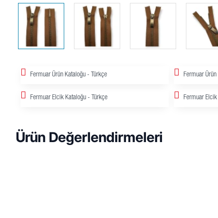
Fermuar Ürün Kataloğu - Türkçe
Fermuar Ürün 
Fermuar Elcik Kataloğu - Türkçe
Fermuar Elcik 
Ürün Değerlendirmeleri