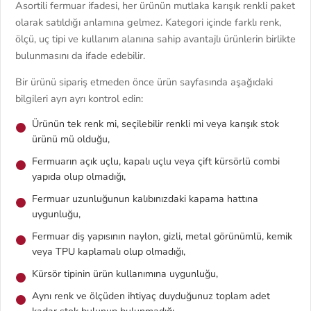
Asortili fermuar ifadesi, her ürünün mutlaka karışık renkli paket
olarak satıldığı anlamına gelmez. Kategori içinde farklı renk,
ölçü, uç tipi ve kullanım alanına sahip avantajlı ürünlerin birlikte
bulunmasını da ifade edebilir.
Bir ürünü sipariş etmeden önce ürün sayfasında aşağıdaki
bilgileri ayrı ayrı kontrol edin:
Ürünün tek renk mi, seçilebilir renkli mi veya karışık stok
ürünü mü olduğu,
Fermuarın açık uçlu, kapalı uçlu veya çift kürsörlü combi
yapıda olup olmadığı,
Fermuar uzunluğunun kalıbınızdaki kapama hattına
uygunluğu,
Fermuar diş yapısının naylon, gizli, metal görünümlü, kemik
veya TPU kaplamalı olup olmadığı,
Kürsör tipinin ürün kullanımına uygunluğu,
Aynı renk ve ölçüden ihtiyaç duyduğunuz toplam adet