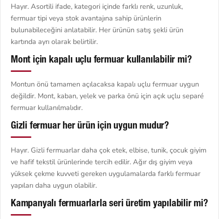
Hayır. Asortili ifade, kategori içinde farklı renk, uzunluk,
fermuar tipi veya stok avantajına sahip ürünlerin
bulunabileceğini anlatabilir. Her ürünün satış şekli ürün
kartında ayrı olarak belirtilir.
Mont için kapalı uçlu fermuar kullanılabilir mi?
Montun önü tamamen açılacaksa kapalı uçlu fermuar uygun
değildir. Mont, kaban, yelek ve parka önü için açık uçlu separé
fermuar kullanılmalıdır.
Gizli fermuar her ürün için uygun mudur?
Hayır. Gizli fermuarlar daha çok etek, elbise, tunik, çocuk giyim
ve hafif tekstil ürünlerinde tercih edilir. Ağır dış giyim veya
yüksek çekme kuvveti gereken uygulamalarda farklı fermuar
yapıları daha uygun olabilir.
Kampanyalı fermuarlarla seri üretim yapılabilir mi?