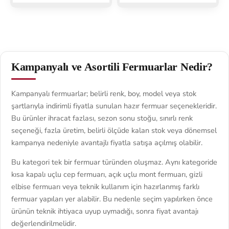
Kampanyalı ve Asortili Fermuarlar Nedir?
Kampanyalı fermuarlar; belirli renk, boy, model veya stok
şartlarıyla indirimli fiyatla sunulan hazır fermuar seçenekleridir.
Bu ürünler ihracat fazlası, sezon sonu stoğu, sınırlı renk
seçeneği, fazla üretim, belirli ölçüde kalan stok veya dönemsel
kampanya nedeniyle avantajlı fiyatla satışa açılmış olabilir.
Bu kategori tek bir fermuar türünden oluşmaz. Aynı kategoride
kısa kapalı uçlu cep fermuarı, açık uçlu mont fermuarı, gizli
elbise fermuarı veya teknik kullanım için hazırlanmış farklı
fermuar yapıları yer alabilir. Bu nedenle seçim yapılırken önce
ürünün teknik ihtiyaca uyup uymadığı, sonra fiyat avantajı
değerlendirilmelidir.