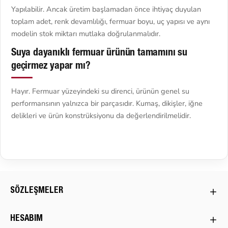
Yapılabilir. Ancak üretim başlamadan önce ihtiyaç duyulan
toplam adet, renk devamlılığı, fermuar boyu, uç yapısı ve aynı
modelin stok miktarı mutlaka doğrulanmalıdır.
Suya dayanıklı fermuar ürünün tamamını su
geçirmez yapar mı?
Hayır. Fermuar yüzeyindeki su direnci, ürünün genel su
performansının yalnızca bir parçasıdır. Kumaş, dikişler, iğne
delikleri ve ürün konstrüksiyonu da değerlendirilmelidir.
SÖZLEŞMELER
HESABIM