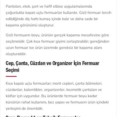
Pantolon, etek, şort ve hafif elbise uygulamalarında
çoğunlukla kapalı uçlu fermuarlar kullanılır. Gizli fermuar tercih
edildiğinde diş hattı kumaş içinde kalır ve daha sade bir
kapama görünümü oluşturur.
Gizli fermuarın boyu, ürünün gerçek kapama mesafesine göre
seçilmelidir. Çok kısa fermuar giyimi zorlaştırabilir; gereğinden
uzun fermuar ise ürün üzerinde gereksiz bir kapama alanı
oluşturabilir.
Cep, Çanta, Cüzdan ve Organizer İçin Fermuar
Seçimi
Kısa kapalı uçlu fermuarlar; mont cepleri, çanta bölmeleri,
cüzdanlar, kalemlikler, organizerler, kozmetik çantaları ve
kılıflar için uygundur. Bu ürünlerde fermuar boyu kadar
kürsörün rahat kullanımı, bez yapısı ve fermuarın ürün içindeki
yerleşimi de önemlidir.