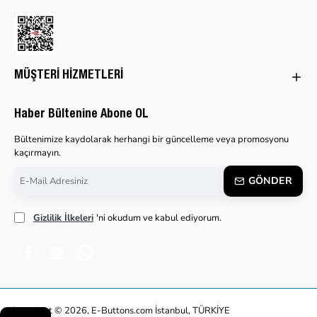
MÜŞTERI HIZMETLERI
Haber Bültenine Abone OL
Bültenimize kaydolarak herhangi bir güncelleme veya promosyonu
kaçırmayın.
E-
GÖNDER
Mail
Adresiniz
Gizlilik İlkeleri
'ni okudum ve kabul ediyorum.
Copyright © 2026, E-Buttons.com İstanbul, TÜRKİYE