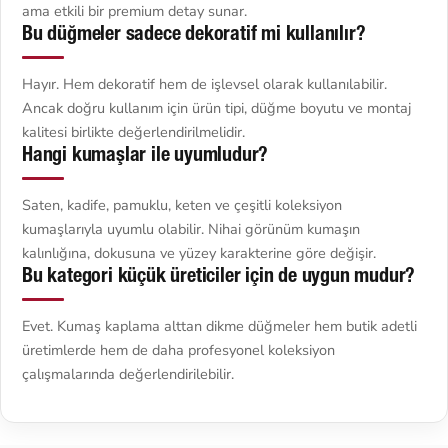
ama etkili bir premium detay sunar.
Bu düğmeler sadece dekoratif mi kullanılır?
Hayır. Hem dekoratif hem de işlevsel olarak kullanılabilir.
Ancak doğru kullanım için ürün tipi, düğme boyutu ve montaj
kalitesi birlikte değerlendirilmelidir.
Hangi kumaşlar ile uyumludur?
Saten, kadife, pamuklu, keten ve çeşitli koleksiyon
kumaşlarıyla uyumlu olabilir. Nihai görünüm kumaşın
kalınlığına, dokusuna ve yüzey karakterine göre değişir.
Bu kategori küçük üreticiler için de uygun mudur?
Evet. Kumaş kaplama alttan dikme düğmeler hem butik adetli
üretimlerde hem de daha profesyonel koleksiyon
çalışmalarında değerlendirilebilir.