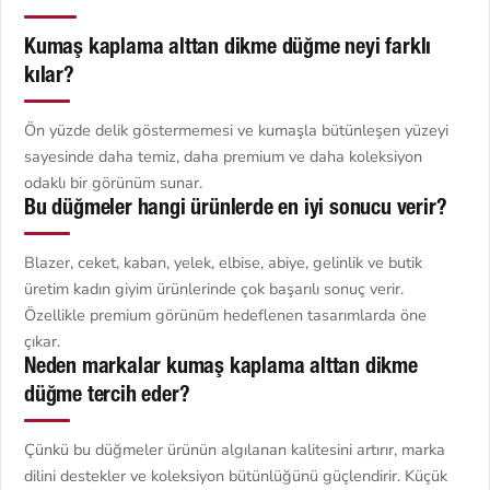
Kumaş kaplama alttan dikme düğme neyi farklı
kılar?
Ön yüzde delik göstermemesi ve kumaşla bütünleşen yüzeyi
sayesinde daha temiz, daha premium ve daha koleksiyon
odaklı bir görünüm sunar.
Bu düğmeler hangi ürünlerde en iyi sonucu verir?
Blazer, ceket, kaban, yelek, elbise, abiye, gelinlik ve butik
üretim kadın giyim ürünlerinde çok başarılı sonuç verir.
Özellikle premium görünüm hedeflenen tasarımlarda öne
çıkar.
Neden markalar kumaş kaplama alttan dikme
düğme tercih eder?
Çünkü bu düğmeler ürünün algılanan kalitesini artırır, marka
dilini destekler ve koleksiyon bütünlüğünü güçlendirir. Küçük