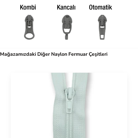
Mağazamızdaki Diğer Naylon Fermuar Çeşitleri