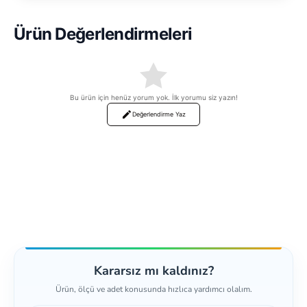
Ürün Değerlendirmeleri
Bu ürün için henüz yorum yok. İlk yorumu siz yazın!
Değerlendirme Yaz
Kararsız mı kaldınız?
Ürün, ölçü ve adet konusunda hızlıca yardımcı olalım.