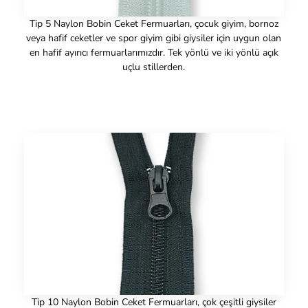
Tip 5 Naylon Bobin Ceket Fermuarları, çocuk giyim, bornoz
veya hafif ceketler ve spor giyim gibi giysiler için uygun olan
en hafif ayırıcı fermuarlarımızdır. Tek yönlü ve iki yönlü açık
uçlu stillerden.
Tip 10 Naylon Bobin Ceket Fermuarları, çok çeşitli giysiler