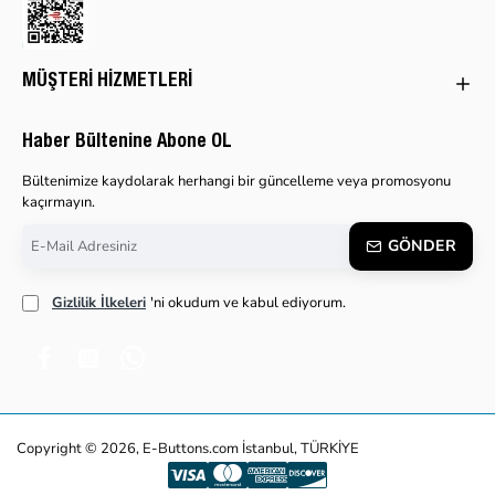
MÜŞTERI HIZMETLERI
Haber Bültenine Abone OL
Bültenimize kaydolarak herhangi bir güncelleme veya promosyonu
kaçırmayın.
E-
GÖNDER
Mail
Adresiniz
Gizlilik İlkeleri
'ni okudum ve kabul ediyorum.
Copyright © 2026, E-Buttons.com İstanbul, TÜRKİYE