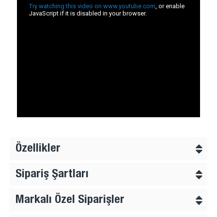
Özellikler
Sipariş Şartları
Markalı Özel Siparişler