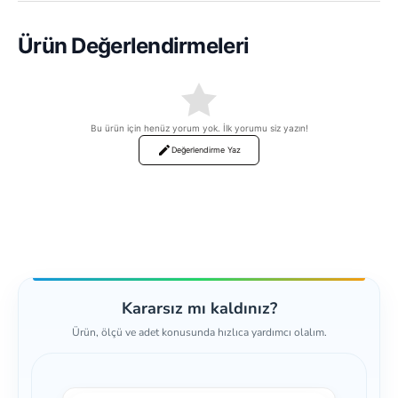
Ürün Değerlendirmeleri
Bu ürün için henüz yorum yok. İlk yorumu siz yazın!
Değerlendirme Yaz
Kararsız mı kaldınız?
Ürün, ölçü ve adet konusunda hızlıca yardımcı olalım.