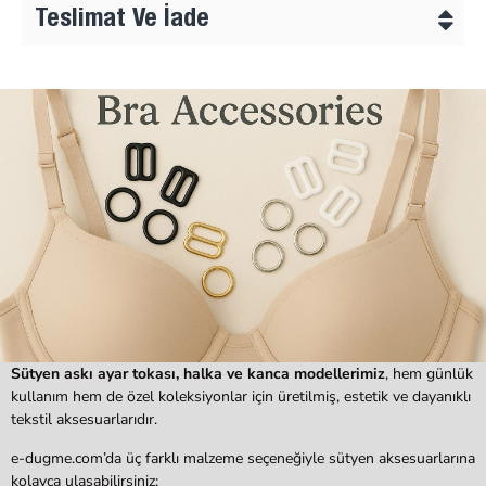
Teslimat Ve İade
Sütyen askı ayar tokası, halka ve kanca modellerimiz
, hem günlük
kullanım hem de özel koleksiyonlar için üretilmiş, estetik ve dayanıklı
tekstil aksesuarlarıdır.
e-dugme.com’da üç farklı malzeme seçeneğiyle sütyen aksesuarlarına
kolayca ulaşabilirsiniz: