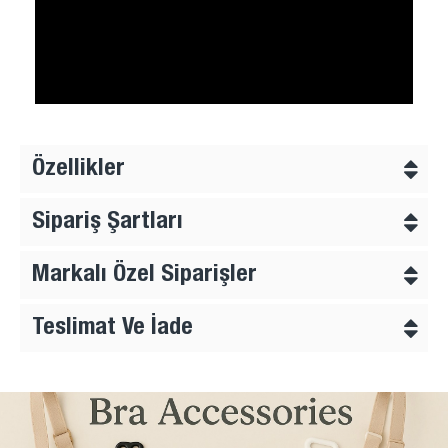
Özellikler
Sipariş Şartları
Markalı Özel Siparişler
Teslimat Ve İade